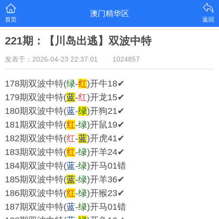
澳门精华区
首页
返回
221期：【川岛出逃】双波中特
发表于：2026-04-23 22:37:01
1024857
178期双波中特(
绿
-
红
)开牛18✔
179期双波中特(
蓝
-
红
)开龙15✔
180期双波中特(
蓝
-
绿
)开狗21✔
181期双波中特(
红
-
绿
)开鼠19✔
182期双波中特(
红
-
蓝
)开虎41✔
183期双波中特(
红
-
绿
)开羊24✔
184期双波中特(
蓝
-
绿
)开马01错
185期双波中特(
蓝
-
绿
)开羊36✔
186期双波中特(
红
-
绿
)开猴23✔
187期双波中特(
蓝
-
绿
)开马01错