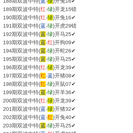
188期双波中特(
蓝
-
绿
)开兔16✔
189期双波中特(
红
-
绿
)开龙15错
190期双波中特(
红
-
绿
)开兔16✔
191期双波中特(
蓝
-
绿
)开虎29错
192期双波中特(
蓝
-
绿
)开马25✔
193期双波中特(
蓝
-
红
)开狗09✔
194期双波中特(
蓝
-
绿
)开蛇26✔
195期双波中特(
蓝
-
绿
)开马25✔
196期双波中特(
红
-
绿
)开龙39✔
197期双波中特(
红
-
蓝
)开猪08✔
198期双波中特(
红
-
绿
)开鼠07✔
199期双波中特(
蓝
-
绿
)开羊36✔
200期双波中特(
红
-
绿
)开龙39✔
201期双波中特(
蓝
-
绿
)开猪32✔
202期双波中特(
蓝
-
红
)开兔40✔
203期双波中特(
蓝
-
绿
)开马25✔