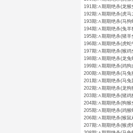
191期:∧期期绝杀(
龙猴
192期:∧期期绝杀(
虎马
193期:∧期期绝杀(
马狗
194期:∧期期绝杀(
兔羊
195期:∧期期绝杀(
猪羊
196期:∧期期绝杀(
虎蛇
197期:∧期期绝杀(
猴鸡
198期:∧期期绝杀(
龙兔
199期:∧期期绝杀(
鸡狗
200期:∧期期绝杀(
马兔
201期:∧期期绝杀(
马兔
202期:∧期期绝杀(
龙狗
203期:∧期期绝杀(
猪鸡
204期:∧期期绝杀(
狗猴
205期:∧期期绝杀(
鸡猴
206期:∧期期绝杀(
猴鼠
207期:∧期期绝杀(
猴虎
208期:∧期期绝杀(
马兔