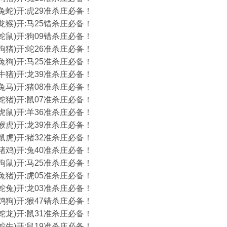
兔蛇
)开:虎29准杀庄必备！
龙猴
)开:马25错杀庄必备！
蛇鼠
)开:狗09错杀庄必备！
狗猪
)开:蛇26准杀庄必备！
兔狗
)开:马25准杀庄必备！
牛猪
)开:龙39准杀庄必备！
兔马
)开:猪08准杀庄必备！
蛇猪
)开:鼠07准杀庄必备！
虎鼠
)开:羊36准杀庄必备！
猴虎
)开:龙39准杀庄必备！
鼠虎
)开:猪32准杀庄必备！
猪鸡
)开:兔40准杀庄必备！
狗鼠
)开:马25准杀庄必备！
兔猪
)开:虎05准杀庄必备！
蛇兔
)开:龙03准杀庄必备！
鸡狗
)开:猴47错杀庄必备！
蛇龙
)开:鼠31准杀庄必备！
蛇牛
)开:鼠19准杀庄必备！