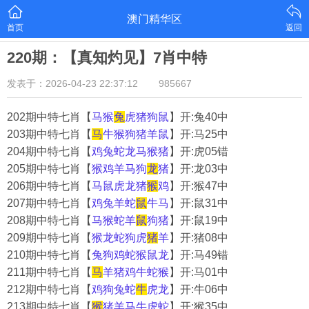
澳门精华区
首页
返回
220期：【真知灼见】7肖中特
发表于：2026-04-23 22:37:12
985667
202期中特七肖【
马猴
兔
虎猪狗鼠
】开:兔40中
203期中特七肖【
马
牛猴狗猪羊鼠
】开:马25中
204期中特七肖【
鸡兔蛇龙马猴猪
】开:虎05错
205期中特七肖【
猴鸡羊马狗
龙
猪
】开:龙03中
206期中特七肖【
马鼠虎龙猪
猴
鸡
】开:猴47中
207期中特七肖【
鸡兔羊蛇
鼠
牛马
】开:鼠31中
208期中特七肖【
马猴蛇羊
鼠
狗猪
】开:鼠19中
209期中特七肖【
猴龙蛇狗虎
猪
羊
】开:猪08中
210期中特七肖【
兔狗鸡蛇猴鼠龙
】开:马49错
211期中特七肖【
马
羊猪鸡牛蛇猴
】开:马01中
212期中特七肖【
鸡狗兔蛇
牛
虎龙
】开:牛06中
213期中特七肖【
猴
猪羊马牛虎蛇
】开:猴35中