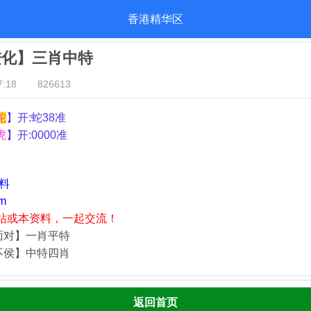
香港精华区
进化】三肖中特
:18
826613
蛇
】开:蛇38准
虎
】开:0000准
资料
m
站或本资料，一起交流！
面对】一肖平特
不侯】中特四肖
返回首页