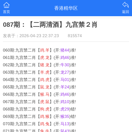
香港精华区
首页
返回
087期：【二两清酒】九宫禁２肖
发表于：2026-04-23 22:37:23
815574
060期:九宫禁二肖【
鸡.羊
】(开:
猪44
)准!
061期:九宫禁二肖【
虎.龙
】(开:
鸡46
)准!
062期:九宫禁二肖【
猪.龙
】(开:
牛30
)准!
063期:九宫禁二肖【
羊.虎
】(开:
龙27
)准!
064期:九宫禁二肖【
鸡.虎
】(开:
马01
)准!
065期:九宫禁二肖【
鼠.龙
】(开:
羊24
)准!
066期:九宫禁二肖【
猴.马
】(开:
鸡46
)准!
067期:九宫禁二肖【
虎.鼠
】(开:
鸡10
)准!
068期:九宫禁二肖【
狗.虎
】(开:
虎29
)错!
069期:九宫禁二肖【
鸡.猴
】(开:
猴35
)错!
070期:九宫禁二肖【
鸡.兔
】(开:
马13
)准!
071期:九宫禁二肖【
兔.牛
】(开:
鼠43
)准!