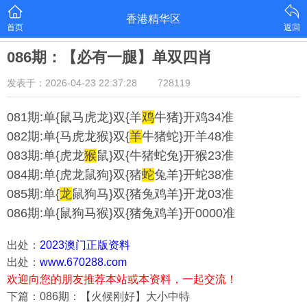
香港精华区
首页
返回
086期：【必有一腿】单双四肖
发表于：2026-04-23 22:37:28
728119
081期:单{
鼠马虎龙
}双{羊
鸡
牛猪
}开鸡34准
082期:单{
马虎龙猴
}双{
羊
牛猪蛇
}开羊48准
083期:单{
虎龙
猴
鼠
}双{牛猪蛇兔
}开猴23准
084期:单{
虎龙鼠狗
}双{猪
蛇
兔羊
}开蛇38准
085期:单{
龙
鼠狗马
}双{猪兔鸡羊
}开龙03准
086期:单{
鼠狗马猴
}双{猪兔鸡羊
}开0000准
出处：
2023澳门正版资料
出处：
www.670288.com
欢迎向您的朋友推荐本站或本资料，一起交流！
下篇：086期：【火候刚好】大小中特