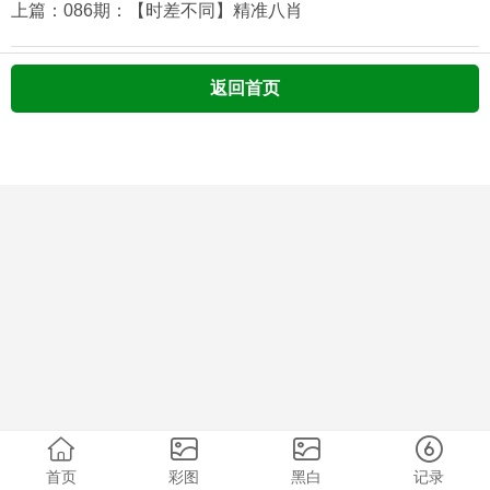
上篇：086期：【时差不同】精准八肖
返回首页
首页
彩图
黑白
记录