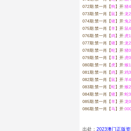
072期:禁一肖
【
狗
】开:
猪4
073期:禁一肖
【
鼠
】开:
龙2
074期:禁一肖
【
猪
】开:
兔2
075期:禁一肖
【
羊
】开:
鼠4
076期:禁一肖
【
鸡
】开:
虎1
077期:禁一肖
【
猪
】开:
龙2
078期:禁一肖
【
蛇
】开:
猪0
079期:禁一肖
【
羊
】开:
虎0
080期:禁一肖
【
虎
】开:
猴1
081期:禁一肖
【
鸡
】开:
鸡3
082期:禁一肖
【
鼠
】开:
羊4
083期:禁一肖
【
蛇
】开:
猴2
084期:禁一肖
【
猪
】开:
蛇3
085期:禁一肖
【
羊
】开:
龙0
086期:禁一肖
【
马
】开:
00
出处：
2023澳门正版