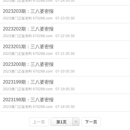
2023澳门正版资料 670288.com
07-24 05:30
2023203期：三八婆密报
2023澳门正版资料 670288.com
07-23 05:30
2023202期：三八婆密报
2023澳门正版资料 670288.com
07-22 05:30
2023201期：三八婆密报
2023澳门正版资料 670288.com
07-21 05:30
2023200期：三八婆密报
2023澳门正版资料 670288.com
07-20 05:30
2023199期：三八婆密报
2023澳门正版资料 670288.com
07-19 05:30
2023198期：三八婆密报
2023澳门正版资料 670288.com
07-18 05:30
上一页
第1页
下一页