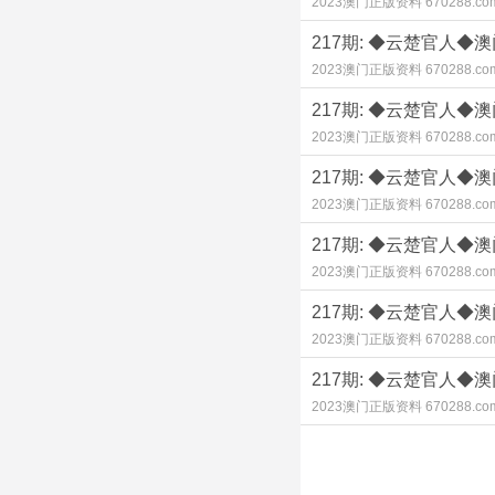
2023澳门正版资料 670288.co
217期: ◆云楚官人◆
2023澳门正版资料 670288.co
217期: ◆云楚官人◆
2023澳门正版资料 670288.co
217期: ◆云楚官人◆
2023澳门正版资料 670288.co
217期: ◆云楚官人◆
2023澳门正版资料 670288.co
217期: ◆云楚官人◆
2023澳门正版资料 670288.co
217期: ◆云楚官人◆
2023澳门正版资料 670288.co