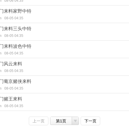
m
08-06 04:35
澳门来料家野中特
m
08-05 04:35
澳门来料三头中特
m
08-05 04:35
澳门来料波色中特
m
08-05 04:35
澳门风云来料
m
08-05 04:35
澳门葡京赌侠来料
m
08-05 04:35
澳门赌王來料
m
08-05 04:35
上一页
第1页
下一页