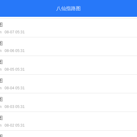
八仙指路图
图
m
08-07 05:31
图
m
08-06 05:31
图
m
08-05 05:31
图
m
08-04 05:31
图
m
08-03 05:31
图
m
08-02 05:31
图