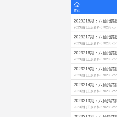
首页
2023218期：八仙指路
2023澳门正版资料 670288.co
2023217期：八仙指路
2023澳门正版资料 670288.co
2023216期：八仙指路
2023澳门正版资料 670288.co
2023215期：八仙指路
2023澳门正版资料 670288.co
2023214期：八仙指路
2023澳门正版资料 670288.co
2023213期：八仙指路
2023澳门正版资料 670288.co
2023212期：八仙指路