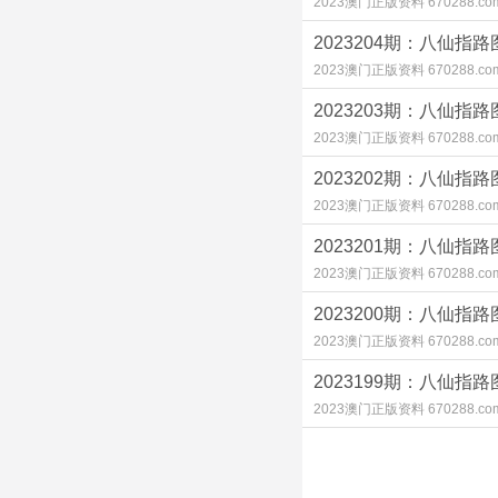
2023澳门正版资料 670288.co
2023204期：八仙指路
2023澳门正版资料 670288.co
2023203期：八仙指路
2023澳门正版资料 670288.co
2023202期：八仙指路
2023澳门正版资料 670288.co
2023201期：八仙指路
2023澳门正版资料 670288.co
2023200期：八仙指路
2023澳门正版资料 670288.co
2023199期：八仙指路
2023澳门正版资料 670288.co