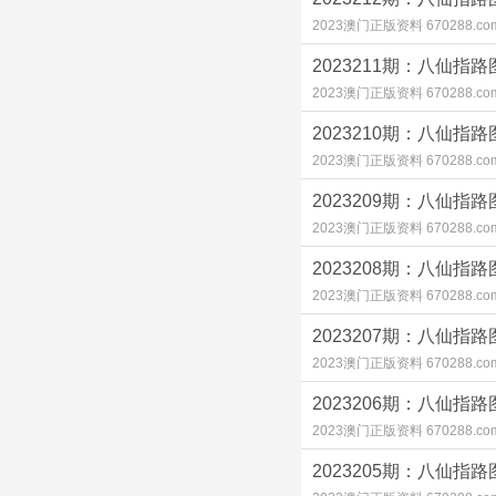
2023澳门正版资料 670288.co
2023211期：八仙指路
2023澳门正版资料 670288.co
2023210期：八仙指路
2023澳门正版资料 670288.co
2023209期：八仙指路
2023澳门正版资料 670288.co
2023208期：八仙指路
2023澳门正版资料 670288.co
2023207期：八仙指路
2023澳门正版资料 670288.co
2023206期：八仙指路
2023澳门正版资料 670288.co
2023205期：八仙指路