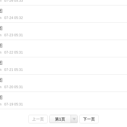
m
07-26 05:33
图
m
07-24 05:32
图
m
07-23 05:31
图
m
07-22 05:31
图
m
07-21 05:31
图
m
07-20 05:31
图
m
07-19 05:31
上一页
第1页
下一页