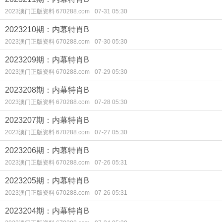
2023澳门正版资料 670288.com
07-31 05:30
2023210期：内幕特肖B
2023澳门正版资料 670288.com
07-30 05:30
2023209期：内幕特肖B
2023澳门正版资料 670288.com
07-29 05:30
2023208期：内幕特肖B
2023澳门正版资料 670288.com
07-28 05:30
2023207期：内幕特肖B
2023澳门正版资料 670288.com
07-27 05:30
2023206期：内幕特肖B
2023澳门正版资料 670288.com
07-26 05:31
2023205期：内幕特肖B
2023澳门正版资料 670288.com
07-26 05:31
2023204期：内幕特肖B