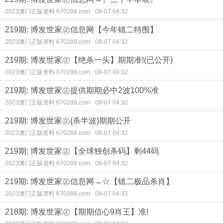
2023澳门正版资料 670288.com
08-07 04:32
219期: 博发世家㊣信息网【今年错二特围】
2023澳门正版资料 670288.com
08-07 04:32
219期: 博发世家㊣【绝杀一头】期期准!(已公开)
2023澳门正版资料 670288.com
08-07 04:32
219期: 博发世家㊣提供期期必中2波100%准
2023澳门正版资料 670288.com
08-07 04:32
219期: 博发世家㊣{杀半波}期期公开
2023澳门正版资料 670288.com
08-07 04:32
219期: 博发世家㊣【全球独创杀码】剩44码
2023澳门正版资料 670288.com
08-07 04:32
219期: 博发世家㊣信息网→☆【错二极品杀肖】
2023澳门正版资料 670288.com
08-07 04:32
218期: 博发世家㊣【期期信心9肖王】准!