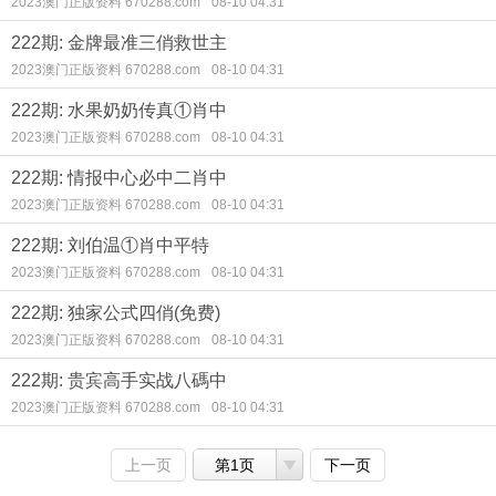
2023澳门正版资料 670288.com
08-10 04:31
222期: 金牌最准三俏救世主
2023澳门正版资料 670288.com
08-10 04:31
222期: 水果奶奶传真①肖中
2023澳门正版资料 670288.com
08-10 04:31
222期: 情报中心必中二肖中
2023澳门正版资料 670288.com
08-10 04:31
222期: 刘伯温①肖中平特
2023澳门正版资料 670288.com
08-10 04:31
222期: 独家公式四俏(免费)
2023澳门正版资料 670288.com
08-10 04:31
222期: 贵宾高手实战八碼中
2023澳门正版资料 670288.com
08-10 04:31
上一页
第1页
下一页