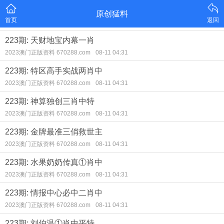
原创猛料
首页
返回
223期: 天财地宝内幕一肖
2023澳门正版资料 670288.com
08-11 04:31
223期: 特区高手实战两肖中
2023澳门正版资料 670288.com
08-11 04:31
223期: 神算独创三肖中特
2023澳门正版资料 670288.com
08-11 04:31
223期: 金牌最准三俏救世主
2023澳门正版资料 670288.com
08-11 04:31
223期: 水果奶奶传真①肖中
2023澳门正版资料 670288.com
08-11 04:31
223期: 情报中心必中二肖中
2023澳门正版资料 670288.com
08-11 04:31
223期: 刘伯温①肖中平特