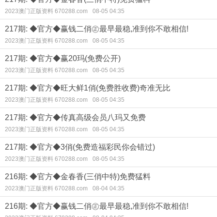
2023澳门正版资料 670288.com
08-05 04:35
217期: ◆官方◆赢钱二俏㊣最早最稳,准到你不敢相信!
2023澳门正版资料 670288.com
08-05 04:35
217期: ◆官方◆赢20玛(免费公开)
2023澳门正版资料 670288.com
08-05 04:35
217期: ◆官方◆旺大鲜1俏(免费胜收费)奇准无比
2023澳门正版资料 670288.com
08-05 04:35
217期: ◆官方◆传真高级会员八玛又免费
2023澳门正版资料 670288.com
08-05 04:35
217期: ◆官方◆3俏(免费造福彩民你会错过)
2023澳门正版资料 670288.com
08-05 04:35
216期: ◆官方◆金春香(三俏中特)免费猛料
2023澳门正版资料 670288.com
08-04 04:35
216期: ◆官方◆赢钱二俏㊣最早最稳,准到你不敢相信!