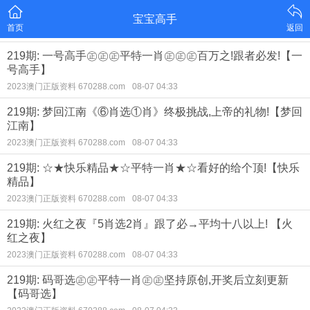
宝宝高手
首页
返回
219期: 一号高手㊣㊣㊣平特一肖㊣㊣㊣百万之!跟者必发!【一
号高手】
2023澳门正版资料 670288.com
08-07 04:33
219期: 梦回江南《⑥肖选①肖》终极挑战,上帝的礼物!【梦回
江南】
2023澳门正版资料 670288.com
08-07 04:33
219期: ☆★快乐精品★☆平特一肖★☆看好的给个顶!【快乐
精品】
2023澳门正版资料 670288.com
08-07 04:33
219期: 火红之夜『5肖选2肖』跟了必→平均十八以上! 【火
红之夜】
2023澳门正版资料 670288.com
08-07 04:33
219期: 码哥选㊣㊣平特一肖㊣㊣坚持原创,开奖后立刻更新
【码哥选】