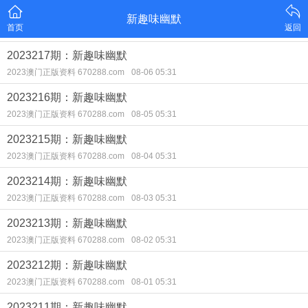
新趣味幽默
首页
返回
2023217期：新趣味幽默
2023澳门正版资料 670288.com
08-06 05:31
2023216期：新趣味幽默
2023澳门正版资料 670288.com
08-05 05:31
2023215期：新趣味幽默
2023澳门正版资料 670288.com
08-04 05:31
2023214期：新趣味幽默
2023澳门正版资料 670288.com
08-03 05:31
2023213期：新趣味幽默
2023澳门正版资料 670288.com
08-02 05:31
2023212期：新趣味幽默
2023澳门正版资料 670288.com
08-01 05:31
2023211期：新趣味幽默