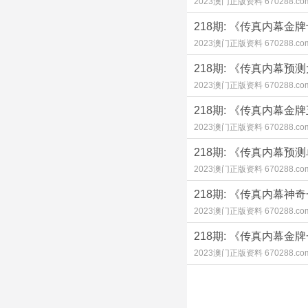
2023澳门正版资料 670288.co
218期: 《传真内幕金
2023澳门正版资料 670288.co
218期: 《传真内幕预
2023澳门正版资料 670288.co
218期: 《传真内幕金
2023澳门正版资料 670288.co
218期: 《传真内幕预
2023澳门正版资料 670288.co
218期: 《传真内幕神
2023澳门正版资料 670288.co
218期: 《传真内幕金
2023澳门正版资料 670288.co