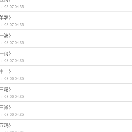
m
08-07 04:35
测单双》
m
08-07 04:35
奇一波》
m
08-07 04:35
牌一俏》
m
08-07 04:35
二中二》
m
08-06 04:35
特三尾》
m
08-06 04:35
特三肖》
m
08-06 04:35
仲五玛》