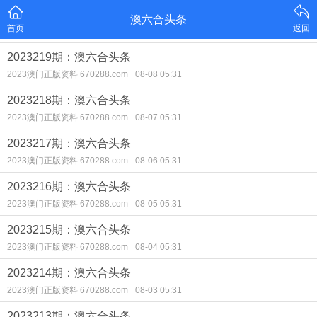
澳六合头条
首页
返回
2023219期：澳六合头条
2023澳门正版资料 670288.com
08-08 05:31
2023218期：澳六合头条
2023澳门正版资料 670288.com
08-07 05:31
2023217期：澳六合头条
2023澳门正版资料 670288.com
08-06 05:31
2023216期：澳六合头条
2023澳门正版资料 670288.com
08-05 05:31
2023215期：澳六合头条
2023澳门正版资料 670288.com
08-04 05:31
2023214期：澳六合头条
2023澳门正版资料 670288.com
08-03 05:31
2023213期：澳六合头条