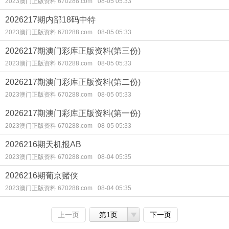
2023澳门正版资料 670288.com
08-05 05:33
2026217期内部18码中特
2023澳门正版资料 670288.com
08-05 05:33
2026217期澳门彩库正版资料(第三份)
2023澳门正版资料 670288.com
08-05 05:33
2026217期澳门彩库正版资料(第二份)
2023澳门正版资料 670288.com
08-05 05:33
2026217期澳门彩库正版资料(第一份)
2023澳门正版资料 670288.com
08-05 05:33
2026216期天机报AB
2023澳门正版资料 670288.com
08-04 05:35
2026216期葡京赌侠
2023澳门正版资料 670288.com
08-04 05:35
上一页
第1页
下一页