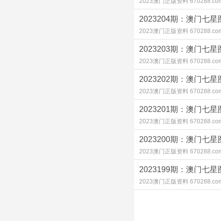
2023澳门正版资料 670288.co
2023204期：澳门七星
2023澳门正版资料 670288.co
2023203期：澳门七星
2023澳门正版资料 670288.co
2023202期：澳门七星
2023澳门正版资料 670288.co
2023201期：澳门七星
2023澳门正版资料 670288.co
2023200期：澳门七星
2023澳门正版资料 670288.co
2023199期：澳门七星
2023澳门正版资料 670288.co