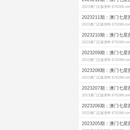
2023澳门正版资料 670288.co
2023211期：澳门七星
2023澳门正版资料 670288.co
2023210期：澳门七星
2023澳门正版资料 670288.co
2023209期：澳门七星
2023澳门正版资料 670288.co
2023208期：澳门七星
2023澳门正版资料 670288.co
2023207期：澳门七星
2023澳门正版资料 670288.co
2023206期：澳门七星
2023澳门正版资料 670288.co
2023205期：澳门七星