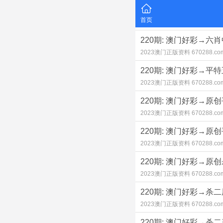
首页
220期: 澳门好彩→六
2023澳门正版资料 670288.co
220期: 澳门好彩→平
2023澳门正版资料 670288.co
220期: 澳门好彩→原
2023澳门正版资料 670288.co
220期: 澳门好彩→原
2023澳门正版资料 670288.co
220期: 澳门好彩→原
2023澳门正版资料 670288.co
220期: 澳门好彩→杀
2023澳门正版资料 670288.co
220期: 澳门好彩→杀