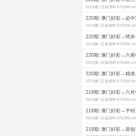
2023澳门正版资料 670288.co
220期: 澳门好彩→必
2023澳门正版资料 670288.co
220期: 澳门好彩→绝
2023澳门正版资料 670288.co
220期: 澳门好彩→六
2023澳门正版资料 670288.co
220期: 澳门好彩→精
2023澳门正版资料 670288.co
219期: 澳门好彩→六
2023澳门正版资料 670288.co
219期: 澳门好彩→平
2023澳门正版资料 670288.co
219期: 澳门好彩→原