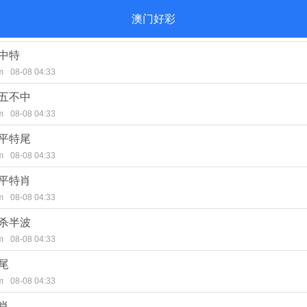
澳门好彩
肖中特
m
08-08 04:33
特五不中
m
08-08 04:33
创平特尾
m
08-08 04:33
创平特肖
m
08-08 04:33
创杀半波
m
08-08 04:33
二尾
m
08-08 04:33
二肖