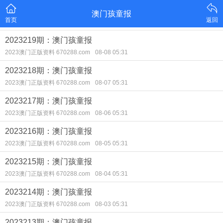
澳门孩童报
首页
返回
2023219期：澳门孩童报
2023澳门正版资料 670288.com
08-08 05:31
2023218期：澳门孩童报
2023澳门正版资料 670288.com
08-07 05:31
2023217期：澳门孩童报
2023澳门正版资料 670288.com
08-06 05:31
2023216期：澳门孩童报
2023澳门正版资料 670288.com
08-05 05:31
2023215期：澳门孩童报
2023澳门正版资料 670288.com
08-04 05:31
2023214期：澳门孩童报
2023澳门正版资料 670288.com
08-03 05:31
2023213期：澳门孩童报