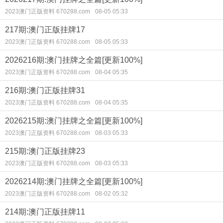
2023澳门正版资料 670288.com
08-05 05:33
217期:澳门正版挂牌17
2023澳门正版资料 670288.com
08-05 05:33
2026216期:澳门挂牌之全篇[更新100%]
2023澳门正版资料 670288.com
08-04 05:35
216期:澳门正版挂牌31
2023澳门正版资料 670288.com
08-04 05:35
2026215期:澳门挂牌之全篇[更新100%]
2023澳门正版资料 670288.com
08-03 05:33
215期:澳门正版挂牌23
2023澳门正版资料 670288.com
08-03 05:33
2026214期:澳门挂牌之全篇[更新100%]
2023澳门正版资料 670288.com
08-02 05:32
214期:澳门正版挂牌11