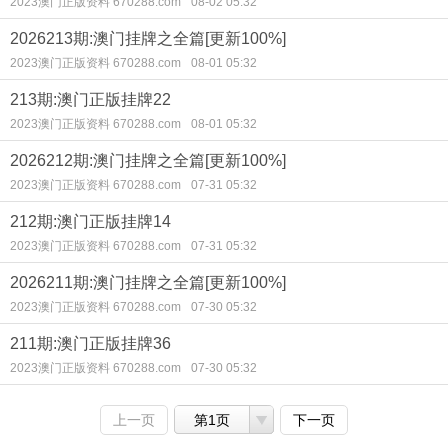
2023澳门正版资料 670288.com
08-02 05:32
2026213期:澳门挂牌之全篇[更新100%]
2023澳门正版资料 670288.com
08-01 05:32
213期:澳门正版挂牌22
2023澳门正版资料 670288.com
08-01 05:32
2026212期:澳门挂牌之全篇[更新100%]
2023澳门正版资料 670288.com
07-31 05:32
212期:澳门正版挂牌14
2023澳门正版资料 670288.com
07-31 05:32
2026211期:澳门挂牌之全篇[更新100%]
2023澳门正版资料 670288.com
07-30 05:32
211期:澳门正版挂牌36
2023澳门正版资料 670288.com
07-30 05:32
上一页
第1页
下一页