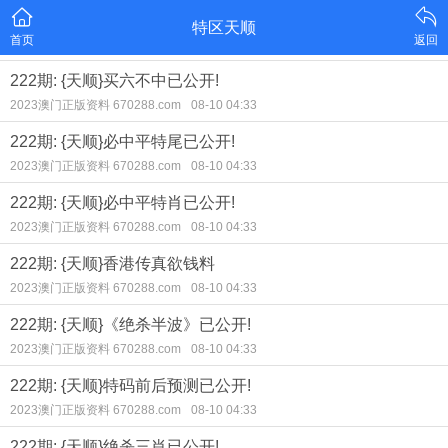
特区天顺
首页
返回
222期: {天顺}买六不中已公开!
2023澳门正版资料 670288.com
08-10 04:33
222期: {天顺}必中平特尾已公开!
2023澳门正版资料 670288.com
08-10 04:33
222期: {天顺}必中平特肖已公开!
2023澳门正版资料 670288.com
08-10 04:33
222期: {天顺}香港传真欲钱料
2023澳门正版资料 670288.com
08-10 04:33
222期: {天顺}《绝杀半波》已公开!
2023澳门正版资料 670288.com
08-10 04:33
222期: {天顺}特码前后预测已公开!
2023澳门正版资料 670288.com
08-10 04:33
222期: {天顺}绝杀三肖已公开!