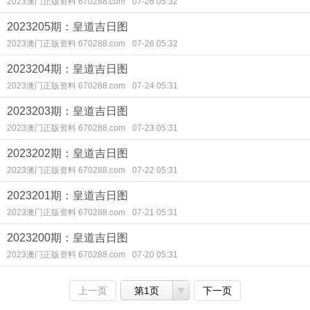
2023澳门正版资料 670288.com
07-26 05:32
2023205期：皇道吉日图
2023澳门正版资料 670288.com
07-26 05:32
2023204期：皇道吉日图
2023澳门正版资料 670288.com
07-24 05:31
2023203期：皇道吉日图
2023澳门正版资料 670288.com
07-23 05:31
2023202期：皇道吉日图
2023澳门正版资料 670288.com
07-22 05:31
2023201期：皇道吉日图
2023澳门正版资料 670288.com
07-21 05:31
2023200期：皇道吉日图
2023澳门正版资料 670288.com
07-20 05:31
上一页
第1页
下一页