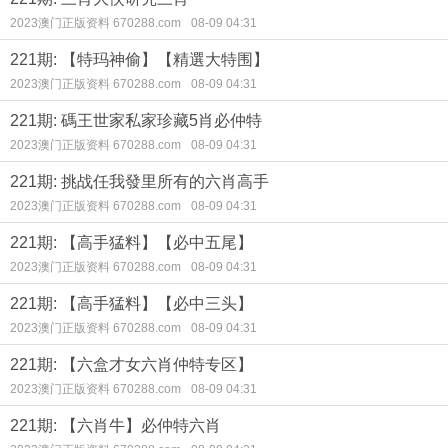
2023澳门正版资料 670288.com
08-09 04:31
221期: 【特玛神偷】【精選大特围】
2023澳门正版资料 670288.com
08-09 04:31
221期: 碼王世家私家珍藏5肖必仲特
2023澳门正版资料 670288.com
08-09 04:31
221期: 挑战任我發里所有的六肖高手
2023澳门正版资料 670288.com
08-09 04:31
221期: 【高手猛料】【必中五尾】
2023澳门正版资料 670288.com
08-09 04:31
221期: 【高手猛料】【必中三头】
2023澳门正版资料 670288.com
08-09 04:31
221期: 【六盒才女六肖仲特专区】
2023澳门正版资料 670288.com
08-09 04:31
221期: 【六肖牛】必仲特六肖