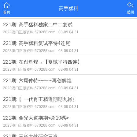
高手猛料
首页
返回
221期: 高手猛料独家二中二复试
2023澳门正版资料 670288.com
08-09 04:31
221期: 高手猛料复试平特4连尾
2023澳门正版资料 670288.com
08-09 04:31
221期: 在创辉煌→【复试平特四连】
2023澳门正版资料 670288.com
08-09 04:31
221期: 六尾仲特~~~~~再创辉煌
2023澳门正版资料 670288.com
08-09 04:31
221期: 〖一代肖王精選期期九肖〗
2023澳门正版资料 670288.com
08-09 04:31
221期: 金光大道期期<杀10碼>
2023澳门正版资料 670288.com
08-09 04:31
221期: 三肖大侠研究三肖