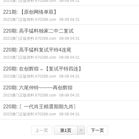
2023澳门正版资料 670288.com
08-09 04:31
221期: 【原创网络单双】
2023澳门正版资料 670288.com
08-09 04:31
220期: 高手猛料独家二中二复试
2023澳门正版资料 670288.com
08-08 04:31
220期: 高手猛料复试平特4连尾
2023澳门正版资料 670288.com
08-08 04:31
220期: 在创辉煌→【复试平特四连】
2023澳门正版资料 670288.com
08-08 04:31
220期: 六尾仲特~~~~~再创辉煌
2023澳门正版资料 670288.com
08-08 04:31
220期: 〖一代肖王精選期期九肖〗
2023澳门正版资料 670288.com
08-08 04:31
上一页
第1页
下一页